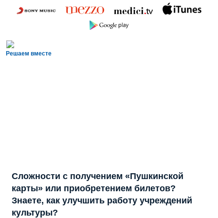
Решаем вместе
Сложности с получением «Пушкинской
карты» или приобретением билетов?
Знаете, как улучшить работу учреждений
культуры?