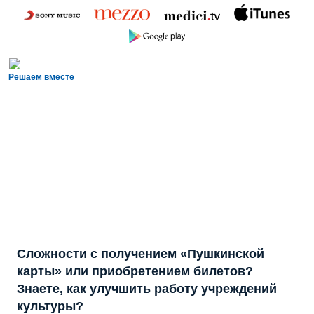
Решаем вместе
Сложности с получением «Пушкинской
карты» или приобретением билетов?
Знаете, как улучшить работу учреждений
культуры?