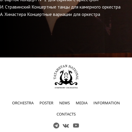
И. Стравинский Концертные танцы для камерного оркестра
А. Хинастера Концертные вариации для оркестра
ORCHESTRA
POSTER
NEWS
MEDIA
INFORMATION
CONTACTS