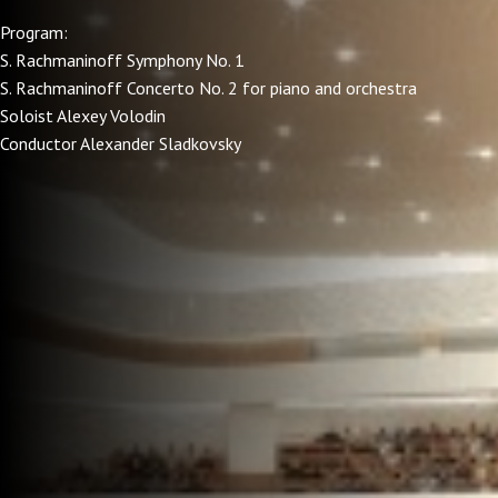
Program:
S. Rachmaninoff Symphony No. 1
S. Rachmaninoff Concerto No. 2 for piano and orchestra
Soloist Alexey Volodin
Conductor Alexander Sladkovsky