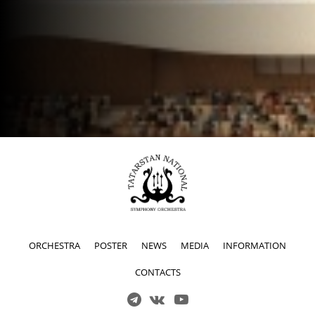
ORCHESTRA
POSTER
NEWS
MEDIA
INFORMATION
CONTACTS