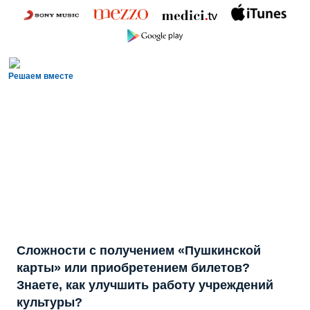
Решаем вместе
Сложности с получением «Пушкинской
карты» или приобретением билетов?
Знаете, как улучшить работу учреждений
культуры?