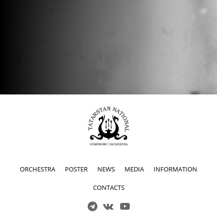
ORCHESTRA
POSTER
NEWS
MEDIA
INFORMATION
CONTACTS