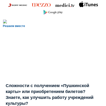
Решаем вместе
Сложности с получением «Пушкинской
карты» или приобретением билетов?
Знаете, как улучшить работу учреждений
культуры?