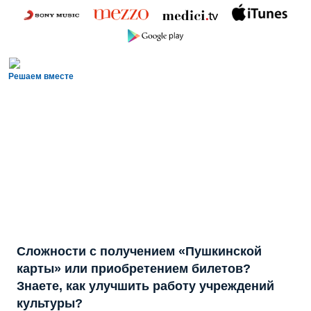
Решаем вместе
Сложности с получением «Пушкинской
карты» или приобретением билетов?
Знаете, как улучшить работу учреждений
культуры?