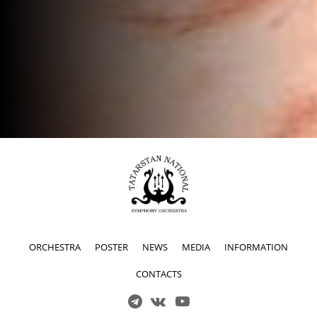
ORCHESTRA
POSTER
NEWS
MEDIA
INFORMATION
CONTACTS