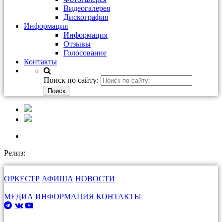
Видеогалерея
Дискография
Информация
Информация
Отзывы
Голосование
Контакты
Поиск по сайту:
Релиз:
ОРКЕСТР
АФИША
НОВОСТИ
МЕДИА
ИНФОРМАЦИЯ
КОНТАКТЫ