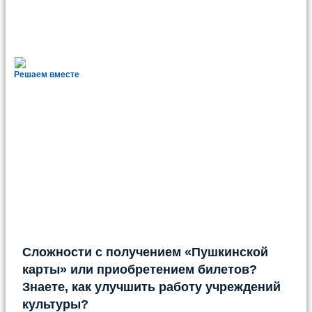
Решаем вместе
Сложности с получением «Пушкинской
карты» или приобретением билетов?
Знаете, как улучшить работу учреждений
культуры?