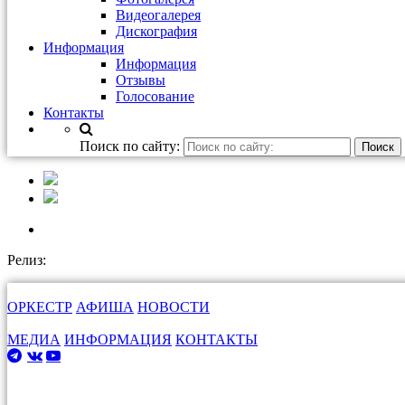
Видеогалерея
Дискография
Информация
Информация
Отзывы
Голосование
Контакты
Поиск по сайту:
Релиз:
ОРКЕСТР
АФИША
НОВОСТИ
МЕДИА
ИНФОРМАЦИЯ
КОНТАКТЫ