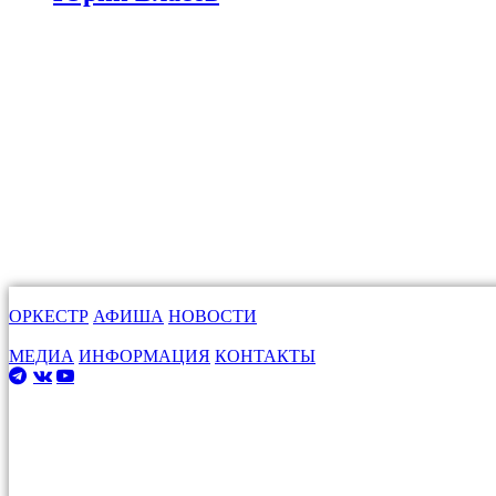
ОРКЕСТР
АФИША
НОВОСТИ
МЕДИА
ИНФОРМАЦИЯ
КОНТАКТЫ