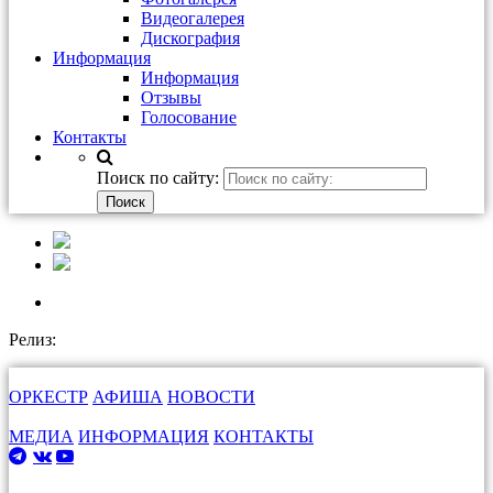
Видеогалерея
Дискография
Информация
Информация
Отзывы
Голосование
Контакты
Поиск по сайту:
Релиз:
ОРКЕСТР
АФИША
НОВОСТИ
МЕДИА
ИНФОРМАЦИЯ
КОНТАКТЫ