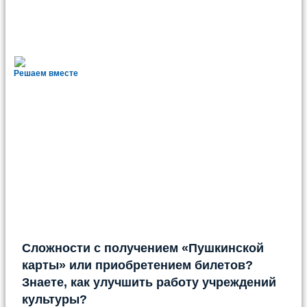
Решаем вместе
Сложности с получением «Пушкинской
карты» или приобретением билетов?
Знаете, как улучшить работу учреждений
культуры?