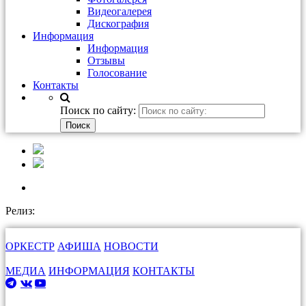
Видеогалерея
Дискография
Информация
Информация
Отзывы
Голосование
Контакты
Поиск по сайту:
Релиз:
ОРКЕСТР
АФИША
НОВОСТИ
МЕДИА
ИНФОРМАЦИЯ
КОНТАКТЫ