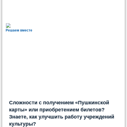
Решаем вместе
Сложности с получением «Пушкинской
карты» или приобретением билетов?
Знаете, как улучшить работу учреждений
культуры?