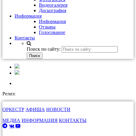
Видеогалерея
Дискография
Информация
Информация
Отзывы
Голосование
Контакты
Поиск по сайту:
Релиз:
ОРКЕСТР
АФИША
НОВОСТИ
МЕДИА
ИНФОРМАЦИЯ
КОНТАКТЫ