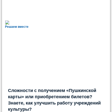
Решаем вместе
Сложности с получением «Пушкинской
карты» или приобретением билетов?
Знаете, как улучшить работу учреждений
культуры?