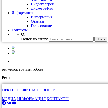
Видеогалерея
Дискография
Информация
Информация
Отзывы
Голосование
Контакты
Поиск по сайту:
регулятор группы гобоев
Релиз:
ОРКЕСТР
АФИША
НОВОСТИ
МЕДИА
ИНФОРМАЦИЯ
КОНТАКТЫ