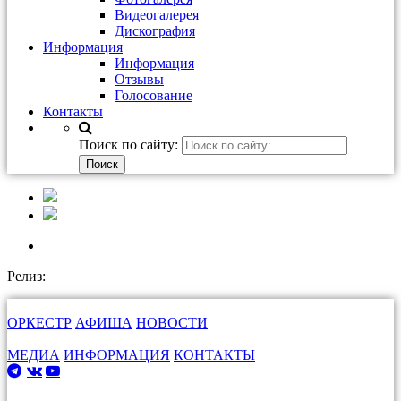
Видеогалерея
Дискография
Информация
Информация
Отзывы
Голосование
Контакты
Поиск по сайту:
Релиз:
ОРКЕСТР
АФИША
НОВОСТИ
МЕДИА
ИНФОРМАЦИЯ
КОНТАКТЫ