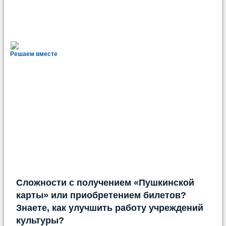
Решаем вместе
Сложности с получением «Пушкинской
карты» или приобретением билетов?
Знаете, как улучшить работу учреждений
культуры?