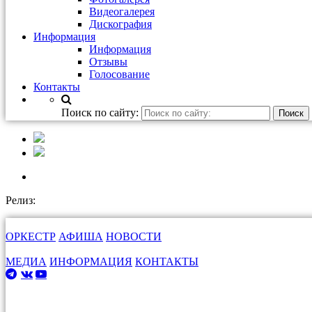
Видеогалерея
Дискография
Информация
Информация
Отзывы
Голосование
Контакты
Поиск по сайту:
Релиз:
ОРКЕСТР
АФИША
НОВОСТИ
МЕДИА
ИНФОРМАЦИЯ
КОНТАКТЫ