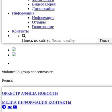
Видеогалерея
Дискография
Информация
Информация
Отзывы
Голосование
Контакты
Поиск по сайту:
violoncello group concertmaster
Релиз:
ОРКЕСТР
АФИША
НОВОСТИ
МЕДИА
ИНФОРМАЦИЯ
КОНТАКТЫ