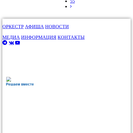
55
ОРКЕСТР
АФИША
НОВОСТИ
МЕДИА
ИНФОРМАЦИЯ
КОНТАКТЫ
Решаем вместе