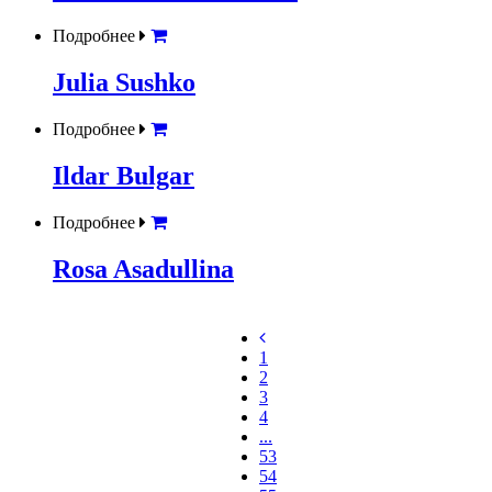
Подробнее
Julia Sushko
Подробнее
Ildar Bulgar
Подробнее
Rosa Asadullina
1
2
3
4
...
53
54