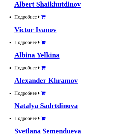
Albert Shaikhutdinov
Подробнее
Victor Ivanov
Подробнее
Albina Yelkina
Подробнее
Alexander Khramov
Подробнее
Natalya Sadrtdinova
Подробнее
Svetlana Semendueva