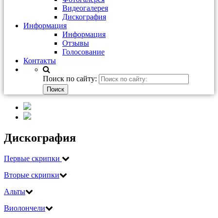
Видеогалерея
Дискография
Информация
Информация
Отзывы
Голосование
Контакты
Поиск по сайту:
Дискография
Первые скрипки
Вторые скрипки
Альты
Виолончели