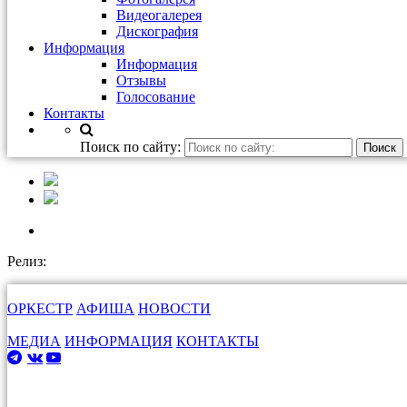
Видеогалерея
Дискография
Информация
Информация
Отзывы
Голосование
Контакты
Поиск по сайту:
Релиз:
ОРКЕСТР
АФИША
НОВОСТИ
МЕДИА
ИНФОРМАЦИЯ
КОНТАКТЫ