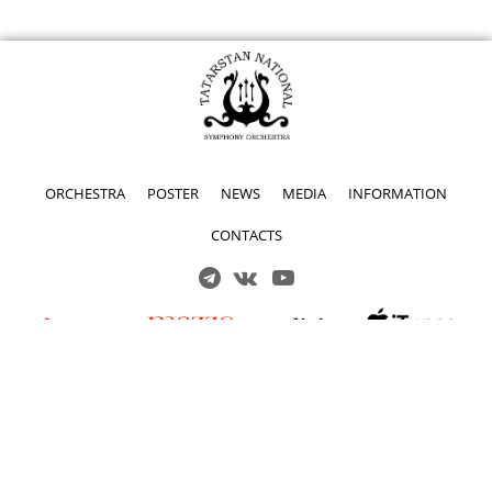
ORCHESTRA
POSTER
NEWS
MEDIA
INFORMATION
CONTACTS
Решаем вместе