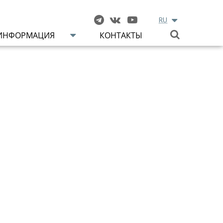
RU
ИНФОРМАЦИЯ
КОНТАКТЫ