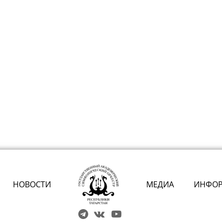
НОВОСТИ
МЕДИА
ИНФО